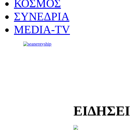
ΚΟΣΜΟΣ
ΣΥΝΕΔΡΙΑ
MEDIA-TV
ΕΙΔΗΣΕ