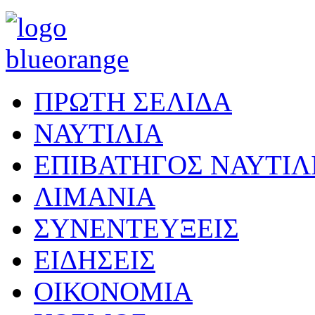
ΠΡΩΤΗ ΣΕΛΙΔΑ
ΝΑΥΤΙΛΙΑ
ΕΠΙΒΑΤΗΓΟΣ ΝΑΥΤΙΛ
ΛΙΜΑΝΙΑ
ΣΥΝΕΝΤΕΥΞΕΙΣ
ΕΙΔΗΣΕΙΣ
ΟΙΚΟΝΟΜΙΑ