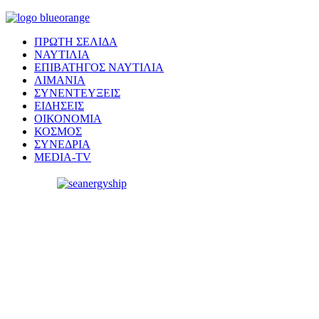
ΠΡΩΤΗ ΣΕΛΙΔΑ
ΝΑΥΤΙΛΙΑ
ΕΠΙΒΑΤΗΓΟΣ ΝΑΥΤΙΛΙΑ
ΛΙΜΑΝΙΑ
ΣΥΝΕΝΤΕΥΞΕΙΣ
ΕΙΔΗΣΕΙΣ
ΟΙΚΟΝΟΜΙΑ
ΚΟΣΜΟΣ
ΣΥΝΕΔΡΙΑ
MEDIA-TV