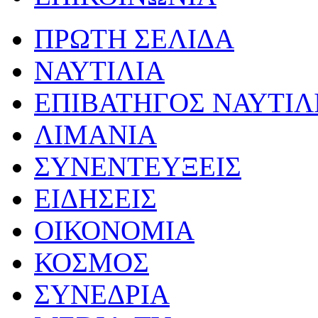
ΠΡΩΤΗ ΣΕΛΙΔΑ
ΝΑΥΤΙΛΙΑ
ΕΠΙΒΑΤΗΓΟΣ ΝΑΥΤΙΛ
ΛΙΜΑΝΙΑ
ΣΥΝΕΝΤΕΥΞΕΙΣ
ΕΙΔΗΣΕΙΣ
ΟΙΚΟΝΟΜΙΑ
ΚΟΣΜΟΣ
ΣΥΝΕΔΡΙΑ