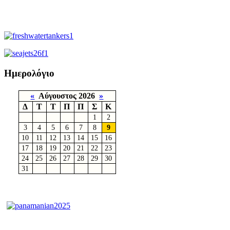
Ημερολόγιο
«
Αύγουστος 2026
»
Δ
Τ
Τ
Π
Π
Σ
Κ
1
2
3
4
5
6
7
8
9
10
11
12
13
14
15
16
17
18
19
20
21
22
23
24
25
26
27
28
29
30
31