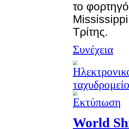
το φορτηγό
Mississippi
Τρίτης.
Συνέχεια
World Sh