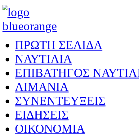
ΠΡΩΤΗ ΣΕΛΙΔΑ
ΝΑΥΤΙΛΙΑ
ΕΠΙΒΑΤΗΓΟΣ ΝΑΥΤΙΛ
ΛΙΜΑΝΙΑ
ΣΥΝΕΝΤΕΥΞΕΙΣ
ΕΙΔΗΣΕΙΣ
ΟΙΚΟΝΟΜΙΑ