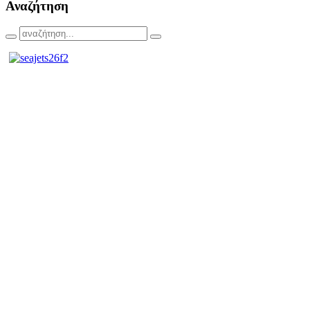
Αναζήτηση