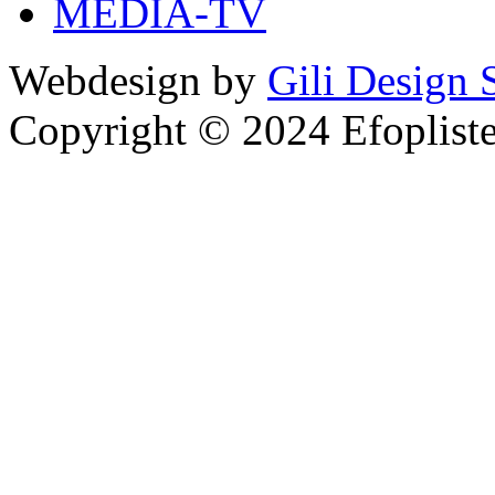
MEDIA-TV
Webdesign by
Gili Design 
Copyright © 2024 Efoplist