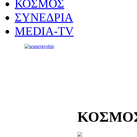
ΚΟΣΜΟΣ
ΣΥΝΕΔΡΙΑ
MEDIA-TV
ΚΟΣΜΟ