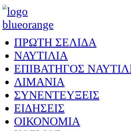
ΠΡΩΤΗ ΣΕΛΙΔΑ
ΝΑΥΤΙΛΙΑ
ΕΠΙΒΑΤΗΓΟΣ ΝΑΥΤΙΛ
ΛΙΜΑΝΙΑ
ΣΥΝΕΝΤΕΥΞΕΙΣ
ΕΙΔΗΣΕΙΣ
ΟΙΚΟΝΟΜΙΑ