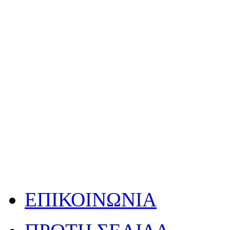
ΕΠΙΚΟΙΝΩΝΙΑ