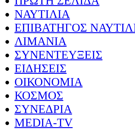
ΠΡΩΤΗ ΣΕΛΙΔΑ
ΝΑΥΤΙΛΙΑ
ΕΠΙΒΑΤΗΓΟΣ ΝΑΥΤΙΛ
ΛΙΜΑΝΙΑ
ΣΥΝΕΝΤΕΥΞΕΙΣ
ΕΙΔΗΣΕΙΣ
ΟΙΚΟΝΟΜΙΑ
ΚΟΣΜΟΣ
ΣΥΝΕΔΡΙΑ
MEDIA-TV