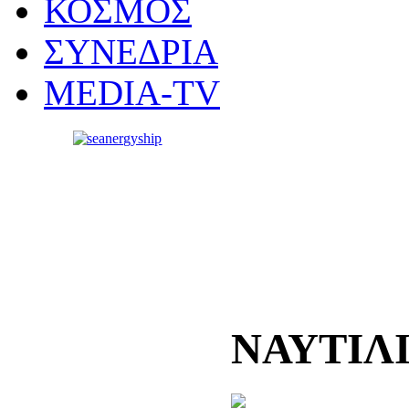
ΚΟΣΜΟΣ
ΣΥΝΕΔΡΙΑ
MEDIA-TV
ΝΑΥΤΙΛ