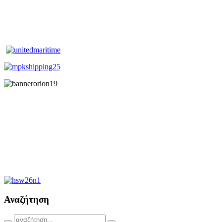
Αναζήτηση