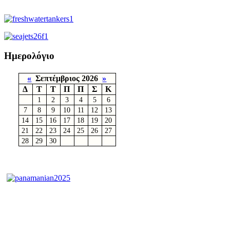
Ημερολόγιο
«
Σεπτέμβριος 2026
»
Δ
Τ
Τ
Π
Π
Σ
Κ
1
2
3
4
5
6
7
8
9
10
11
12
13
14
15
16
17
18
19
20
21
22
23
24
25
26
27
28
29
30