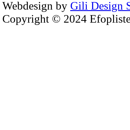
Webdesign by
Gili Design 
Copyright © 2024 Efoplist