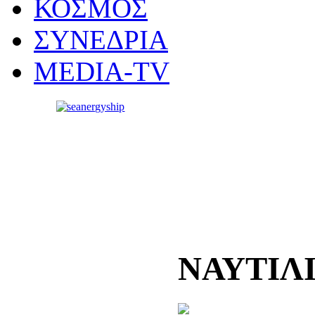
ΚΟΣΜΟΣ
ΣΥΝΕΔΡΙΑ
MEDIA-TV
ΝΑΥΤΙΛ