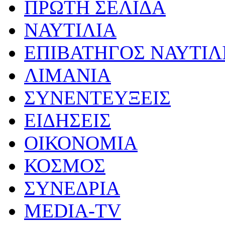
ΠΡΩΤΗ ΣΕΛΙΔΑ
ΝΑΥΤΙΛΙΑ
ΕΠΙΒΑΤΗΓΟΣ ΝΑΥΤΙΛ
ΛΙΜΑΝΙΑ
ΣΥΝΕΝΤΕΥΞΕΙΣ
ΕΙΔΗΣΕΙΣ
ΟΙΚΟΝΟΜΙΑ
ΚΟΣΜΟΣ
ΣΥΝΕΔΡΙΑ
MEDIA-TV