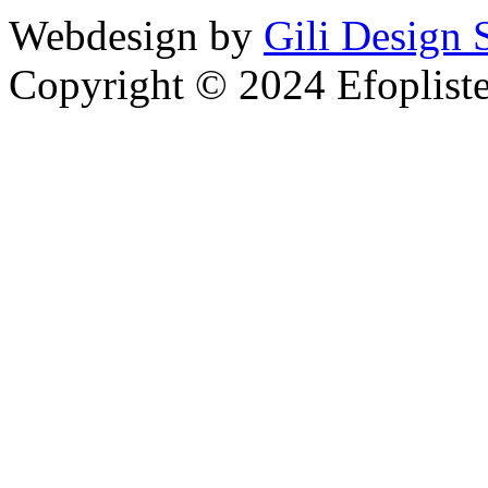
Webdesign by
Gili Design 
Copyright © 2024 Efoplist