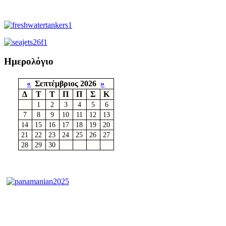
Ημερολόγιο
«
Σεπτέμβριος 2026
»
Δ
Τ
Τ
Π
Π
Σ
Κ
1
2
3
4
5
6
7
8
9
10
11
12
13
14
15
16
17
18
19
20
21
22
23
24
25
26
27
28
29
30