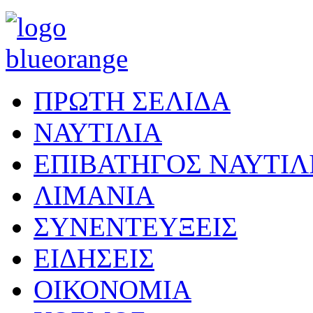
ΠΡΩΤΗ ΣΕΛΙΔΑ
ΝΑΥΤΙΛΙΑ
ΕΠΙΒΑΤΗΓΟΣ ΝΑΥΤΙΛ
ΛΙΜΑΝΙΑ
ΣΥΝΕΝΤΕΥΞΕΙΣ
ΕΙΔΗΣΕΙΣ
ΟΙΚΟΝΟΜΙΑ