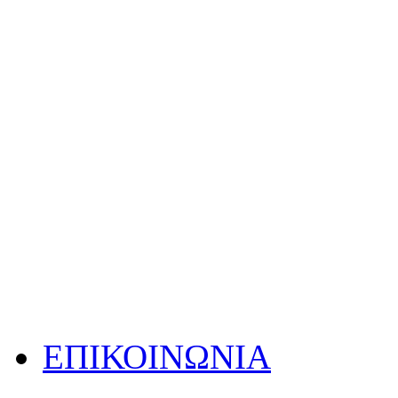
ΕΠΙΚΟΙΝΩΝΙΑ