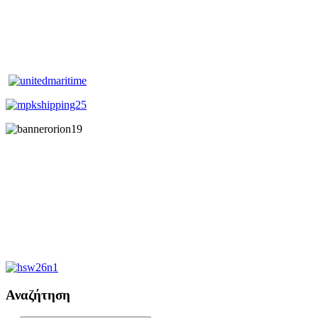
Αναζήτηση