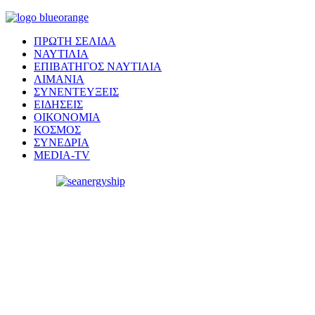
ΠΡΩΤΗ ΣΕΛΙΔΑ
ΝΑΥΤΙΛΙΑ
ΕΠΙΒΑΤΗΓΟΣ ΝΑΥΤΙΛΙΑ
ΛΙΜΑΝΙΑ
ΣΥΝΕΝΤΕΥΞΕΙΣ
ΕΙΔΗΣΕΙΣ
ΟΙΚΟΝΟΜΙΑ
ΚΟΣΜΟΣ
ΣΥΝΕΔΡΙΑ
MEDIA-TV