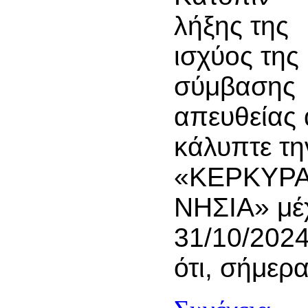
λήξης της
ισχύος της
σύμβασης
απευθείας
κάλυπτε τ
«ΚΕΡΚΥΡΑ
ΝΗΣΙΑ» μέχ
31/10/2024
ότι, σήμερ