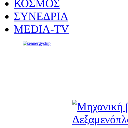
ΚΟΣΜΟΣ
ΣΥΝΕΔΡΙΑ
MEDIA-TV