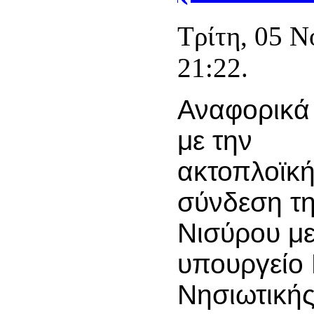
Τρίτη, 05 Ν
21:22.
Αναφορικά
με την
ακτοπλοϊκ
σύνδεση τ
Νισύρου με
υπουργείο 
Νησιωτικής