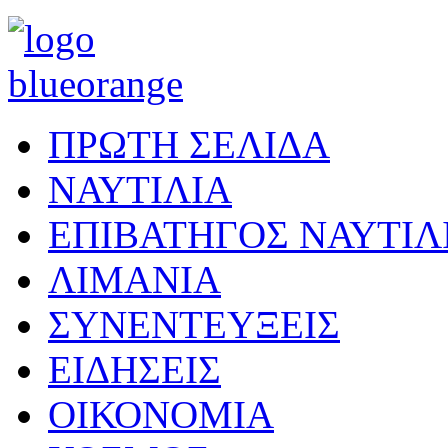
ΠΡΩΤΗ ΣΕΛΙΔΑ
ΝΑΥΤΙΛΙΑ
ΕΠΙΒΑΤΗΓΟΣ ΝΑΥΤΙΛ
ΛΙΜΑΝΙΑ
ΣΥΝΕΝΤΕΥΞΕΙΣ
ΕΙΔΗΣΕΙΣ
ΟΙΚΟΝΟΜΙΑ