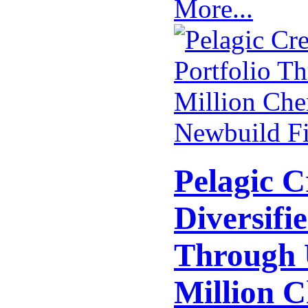
More...
Pelagic C
Diversifie
Through 
Million 