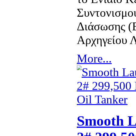
Συντονισμο
Διάσωσης (
Αρχηγείου 
More...
Smooth L