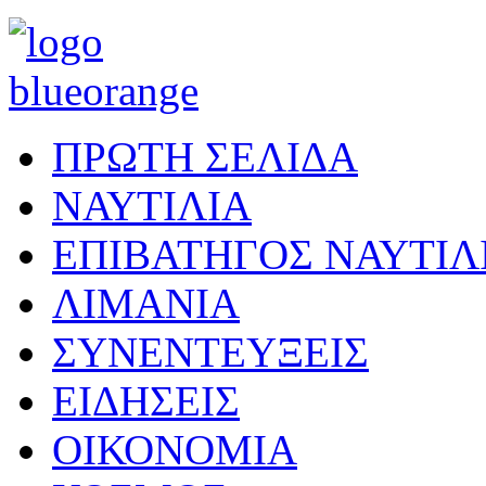
ΠΡΩΤΗ ΣΕΛΙΔΑ
ΝΑΥΤΙΛΙΑ
ΕΠΙΒΑΤΗΓΟΣ ΝΑΥΤΙΛ
ΛΙΜΑΝΙΑ
ΣΥΝΕΝΤΕΥΞΕΙΣ
ΕΙΔΗΣΕΙΣ
ΟΙΚΟΝΟΜΙΑ