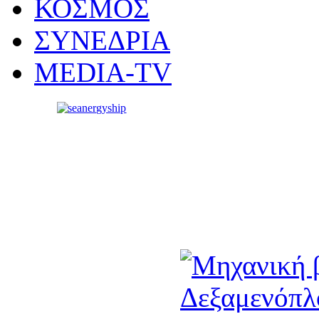
ΚΟΣΜΟΣ
ΣΥΝΕΔΡΙΑ
MEDIA-TV