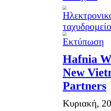
Hafnia W
New Viet
Partners
Κυριακή, 2