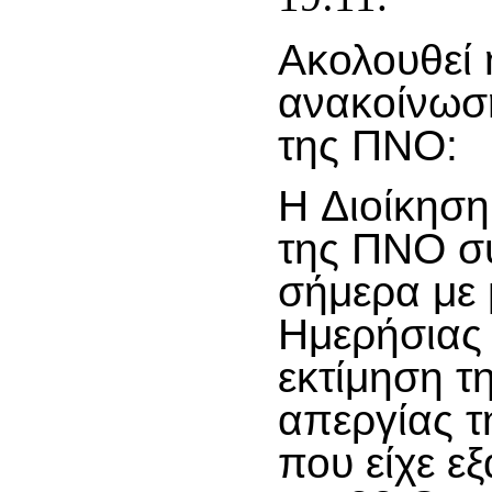
Ακολουθεί 
ανακοίνωσ
της ΠΝΟ:
H Διοίκηση
της ΠΝΟ σ
σήμερα με 
Ημερήσιας 
εκτίμηση τη
απεργίας 
που είχε εξ