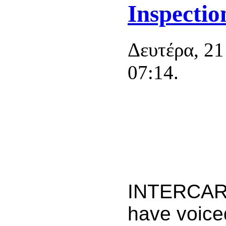
Inspectio
Δευτέρα, 2
07:14.
INTERCAR
have voice