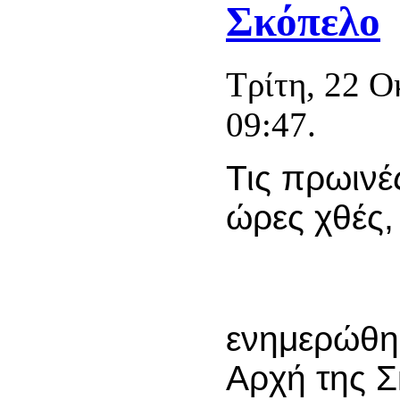
Σκόπελο
Τρίτη, 22 
09:47.
Τις πρωινέ
ώρες χθές,
ενημερώθηκ
Αρχή της 