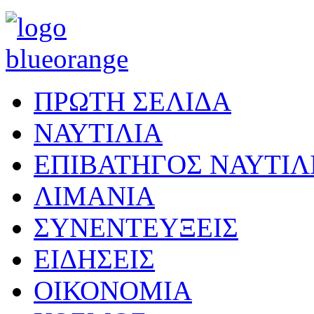
ΠΡΩΤΗ ΣΕΛΙΔΑ
ΝΑΥΤΙΛΙΑ
ΕΠΙΒΑΤΗΓΟΣ ΝΑΥΤΙΛ
ΛΙΜΑΝΙΑ
ΣΥΝΕΝΤΕΥΞΕΙΣ
ΕΙΔΗΣΕΙΣ
ΟΙΚΟΝΟΜΙΑ