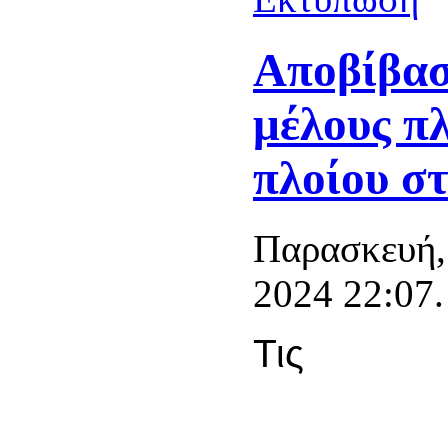
Αποβίβασ
μέλους π
πλοίου σ
Παρασκευή,
2024 22:07.
Τις