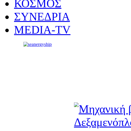
ΚΟΣΜΟΣ
ΣΥΝΕΔΡΙΑ
MEDIA-TV