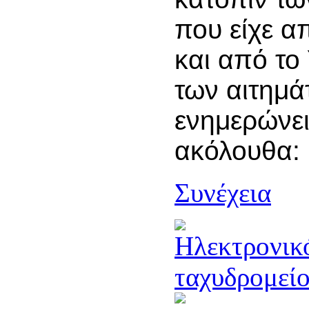
που είχε α
και από το
των αιτημά
ενημερώνει
ακόλουθα:
Συνέχεια