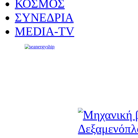
ΚΟΣΜΟΣ
ΣΥΝΕΔΡΙΑ
MEDIA-TV