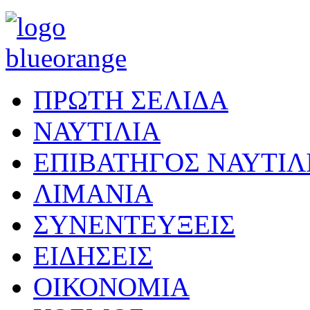
ΠΡΩΤΗ ΣΕΛΙΔΑ
ΝΑΥΤΙΛΙΑ
ΕΠΙΒΑΤΗΓΟΣ ΝΑΥΤΙΛ
ΛΙΜΑΝΙΑ
ΣΥΝΕΝΤΕΥΞΕΙΣ
ΕΙΔΗΣΕΙΣ
ΟΙΚΟΝΟΜΙΑ