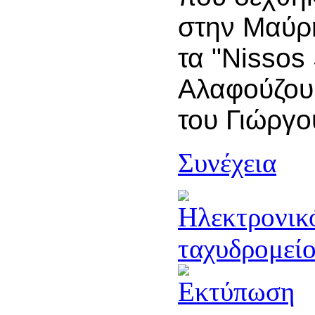
στην Μαύρ
τα "Nissos 
Αλαφούζου 
του Γιώργο
Συνέχεια