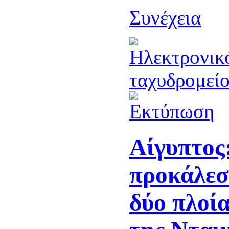
Συνέχεια
Αίγυπτος
προκάλεσ
δύο πλοία