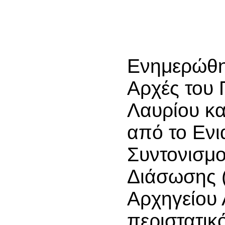
Ενημερώθηκ
Αρχές του 
Λαυρίου κα
από το Ενι
Συντονισμο
Διάσωσης (
Αρχηγείου 
περιστατικ