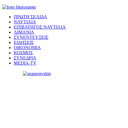
ΠΡΩΤΗ ΣΕΛΙΔΑ
ΝΑΥΤΙΛΙΑ
ΕΠΙΒΑΤΗΓΟΣ ΝΑΥΤΙΛΙΑ
ΛΙΜΑΝΙΑ
ΣΥΝΕΝΤΕΥΞΕΙΣ
ΕΙΔΗΣΕΙΣ
ΟΙΚΟΝΟΜΙΑ
ΚΟΣΜΟΣ
ΣΥΝΕΔΡΙΑ
MEDIA-TV