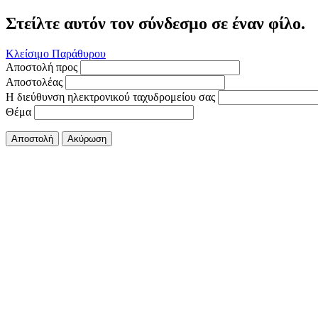
Στείλτε αυτόν τον σύνδεσμο σε έναν φίλο.
Κλείσιμο Παράθυρου
Αποστολή προς
Αποστολέας
Η διεύθυνση ηλεκτρονικού ταχυδρομείου σας
Θέμα
Αποστολή
Ακύρωση