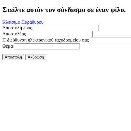
Στείλτε αυτόν τον σύνδεσμο σε έναν φίλο.
Κλείσιμο Παράθυρου
Αποστολή προς
Αποστολέας
Η διεύθυνση ηλεκτρονικού ταχυδρομείου σας
Θέμα
Αποστολή
Ακύρωση