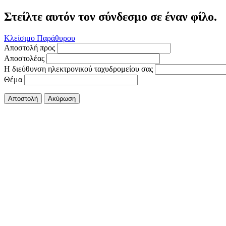
Στείλτε αυτόν τον σύνδεσμο σε έναν φίλο.
Κλείσιμο Παράθυρου
Αποστολή προς
Αποστολέας
Η διεύθυνση ηλεκτρονικού ταχυδρομείου σας
Θέμα
Αποστολή
Ακύρωση