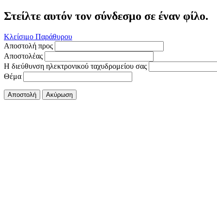
Στείλτε αυτόν τον σύνδεσμο σε έναν φίλο.
Κλείσιμο Παράθυρου
Αποστολή προς
Αποστολέας
Η διεύθυνση ηλεκτρονικού ταχυδρομείου σας
Θέμα
Αποστολή
Ακύρωση