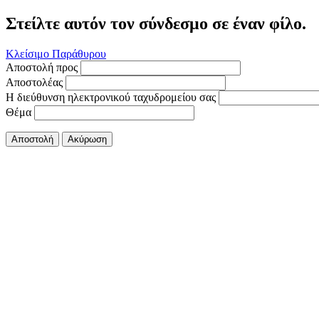
Στείλτε αυτόν τον σύνδεσμο σε έναν φίλο.
Κλείσιμο Παράθυρου
Αποστολή προς
Αποστολέας
Η διεύθυνση ηλεκτρονικού ταχυδρομείου σας
Θέμα
Αποστολή
Ακύρωση