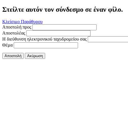
Στείλτε αυτόν τον σύνδεσμο σε έναν φίλο.
Κλείσιμο Παράθυρου
Αποστολή προς
Αποστολέας
Η διεύθυνση ηλεκτρονικού ταχυδρομείου σας
Θέμα
Αποστολή
Ακύρωση