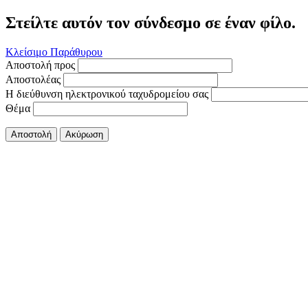
Στείλτε αυτόν τον σύνδεσμο σε έναν φίλο.
Κλείσιμο Παράθυρου
Αποστολή προς
Αποστολέας
Η διεύθυνση ηλεκτρονικού ταχυδρομείου σας
Θέμα
Αποστολή
Ακύρωση