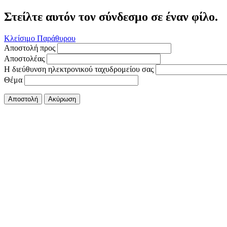
Στείλτε αυτόν τον σύνδεσμο σε έναν φίλο.
Κλείσιμο Παράθυρου
Αποστολή προς
Αποστολέας
Η διεύθυνση ηλεκτρονικού ταχυδρομείου σας
Θέμα
Αποστολή
Ακύρωση