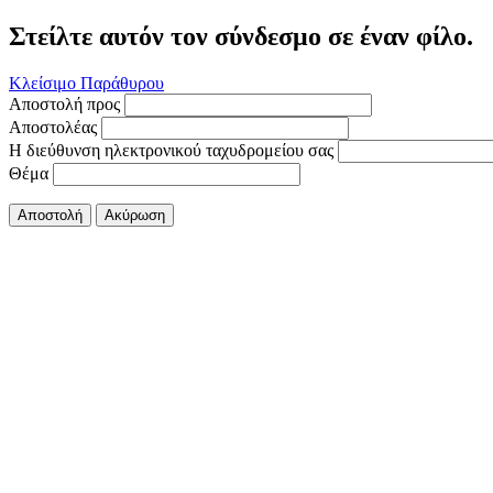
Στείλτε αυτόν τον σύνδεσμο σε έναν φίλο.
Κλείσιμο Παράθυρου
Αποστολή προς
Αποστολέας
Η διεύθυνση ηλεκτρονικού ταχυδρομείου σας
Θέμα
Αποστολή
Ακύρωση