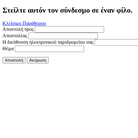
Στείλτε αυτόν τον σύνδεσμο σε έναν φίλο.
Κλείσιμο Παράθυρου
Αποστολή προς
Αποστολέας
Η διεύθυνση ηλεκτρονικού ταχυδρομείου σας
Θέμα
Αποστολή
Ακύρωση