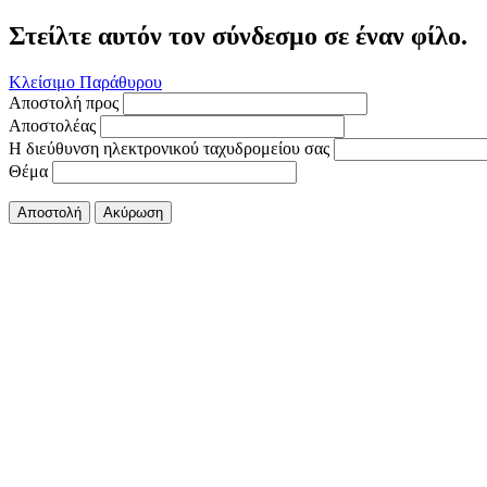
Στείλτε αυτόν τον σύνδεσμο σε έναν φίλο.
Κλείσιμο Παράθυρου
Αποστολή προς
Αποστολέας
Η διεύθυνση ηλεκτρονικού ταχυδρομείου σας
Θέμα
Αποστολή
Ακύρωση