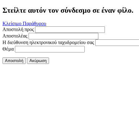
Στείλτε αυτόν τον σύνδεσμο σε έναν φίλο.
Κλείσιμο Παράθυρου
Αποστολή προς
Αποστολέας
Η διεύθυνση ηλεκτρονικού ταχυδρομείου σας
Θέμα
Αποστολή
Ακύρωση