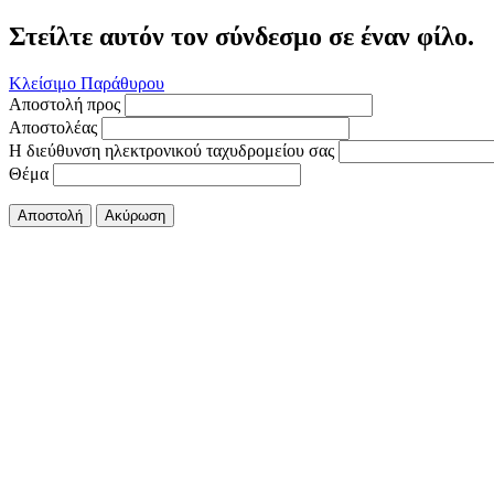
Στείλτε αυτόν τον σύνδεσμο σε έναν φίλο.
Κλείσιμο Παράθυρου
Αποστολή προς
Αποστολέας
Η διεύθυνση ηλεκτρονικού ταχυδρομείου σας
Θέμα
Αποστολή
Ακύρωση