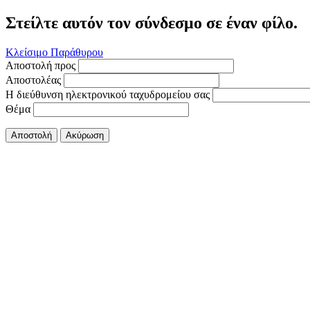
Στείλτε αυτόν τον σύνδεσμο σε έναν φίλο.
Κλείσιμο Παράθυρου
Αποστολή προς
Αποστολέας
Η διεύθυνση ηλεκτρονικού ταχυδρομείου σας
Θέμα
Αποστολή
Ακύρωση