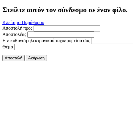
Στείλτε αυτόν τον σύνδεσμο σε έναν φίλο.
Κλείσιμο Παράθυρου
Αποστολή προς
Αποστολέας
Η διεύθυνση ηλεκτρονικού ταχυδρομείου σας
Θέμα
Αποστολή
Ακύρωση