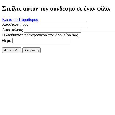
Στείλτε αυτόν τον σύνδεσμο σε έναν φίλο.
Κλείσιμο Παράθυρου
Αποστολή προς
Αποστολέας
Η διεύθυνση ηλεκτρονικού ταχυδρομείου σας
Θέμα
Αποστολή
Ακύρωση