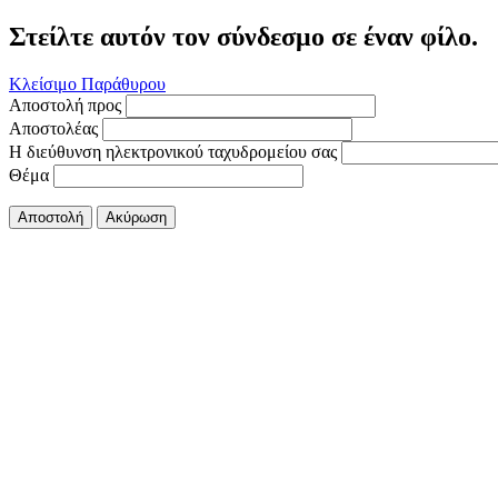
Στείλτε αυτόν τον σύνδεσμο σε έναν φίλο.
Κλείσιμο Παράθυρου
Αποστολή προς
Αποστολέας
Η διεύθυνση ηλεκτρονικού ταχυδρομείου σας
Θέμα
Αποστολή
Ακύρωση