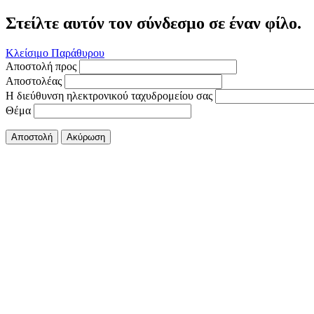
Στείλτε αυτόν τον σύνδεσμο σε έναν φίλο.
Κλείσιμο Παράθυρου
Αποστολή προς
Αποστολέας
Η διεύθυνση ηλεκτρονικού ταχυδρομείου σας
Θέμα
Αποστολή
Ακύρωση