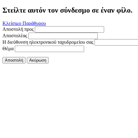
Στείλτε αυτόν τον σύνδεσμο σε έναν φίλο.
Κλείσιμο Παράθυρου
Αποστολή προς
Αποστολέας
Η διεύθυνση ηλεκτρονικού ταχυδρομείου σας
Θέμα
Αποστολή
Ακύρωση