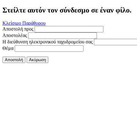
Στείλτε αυτόν τον σύνδεσμο σε έναν φίλο.
Κλείσιμο Παράθυρου
Αποστολή προς
Αποστολέας
Η διεύθυνση ηλεκτρονικού ταχυδρομείου σας
Θέμα
Αποστολή
Ακύρωση