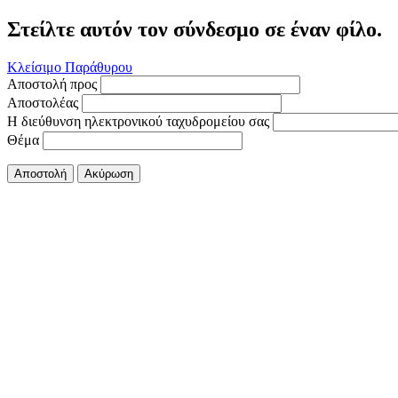
Στείλτε αυτόν τον σύνδεσμο σε έναν φίλο.
Κλείσιμο Παράθυρου
Αποστολή προς
Αποστολέας
Η διεύθυνση ηλεκτρονικού ταχυδρομείου σας
Θέμα
Αποστολή
Ακύρωση