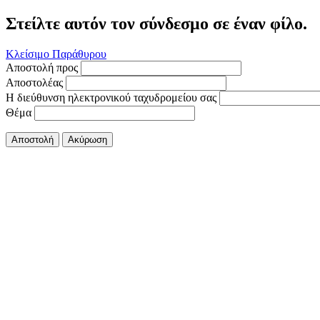
Στείλτε αυτόν τον σύνδεσμο σε έναν φίλο.
Κλείσιμο Παράθυρου
Αποστολή προς
Αποστολέας
Η διεύθυνση ηλεκτρονικού ταχυδρομείου σας
Θέμα
Αποστολή
Ακύρωση