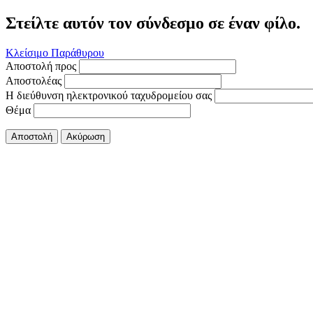
Στείλτε αυτόν τον σύνδεσμο σε έναν φίλο.
Κλείσιμο Παράθυρου
Αποστολή προς
Αποστολέας
Η διεύθυνση ηλεκτρονικού ταχυδρομείου σας
Θέμα
Αποστολή
Ακύρωση