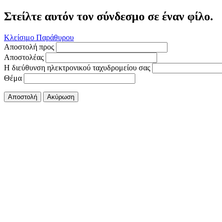
Στείλτε αυτόν τον σύνδεσμο σε έναν φίλο.
Κλείσιμο Παράθυρου
Αποστολή προς
Αποστολέας
Η διεύθυνση ηλεκτρονικού ταχυδρομείου σας
Θέμα
Αποστολή
Ακύρωση