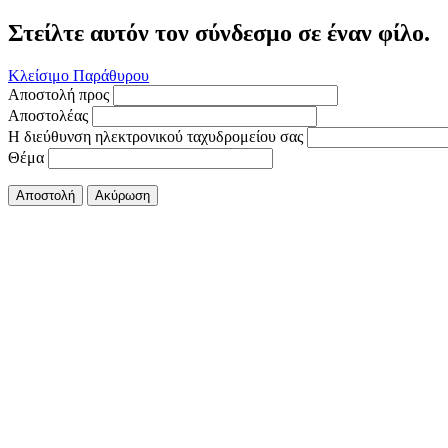
Στείλτε αυτόν τον σύνδεσμο σε έναν φίλο.
Κλείσιμο Παράθυρου
Αποστολή προς
Αποστολέας
Η διεύθυνση ηλεκτρονικού ταχυδρομείου σας
Θέμα
Αποστολή
Ακύρωση