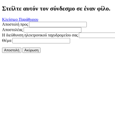
Στείλτε αυτόν τον σύνδεσμο σε έναν φίλο.
Κλείσιμο Παράθυρου
Αποστολή προς
Αποστολέας
Η διεύθυνση ηλεκτρονικού ταχυδρομείου σας
Θέμα
Αποστολή
Ακύρωση