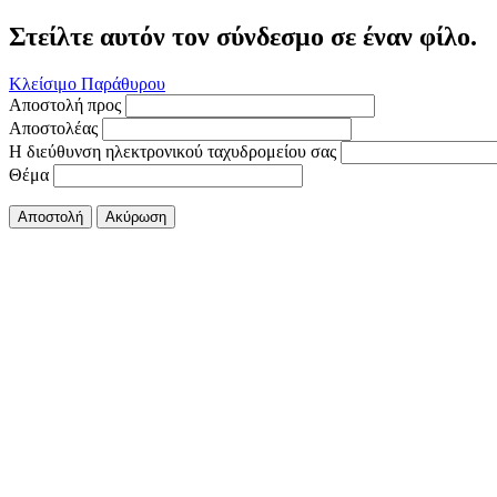
Στείλτε αυτόν τον σύνδεσμο σε έναν φίλο.
Κλείσιμο Παράθυρου
Αποστολή προς
Αποστολέας
Η διεύθυνση ηλεκτρονικού ταχυδρομείου σας
Θέμα
Αποστολή
Ακύρωση