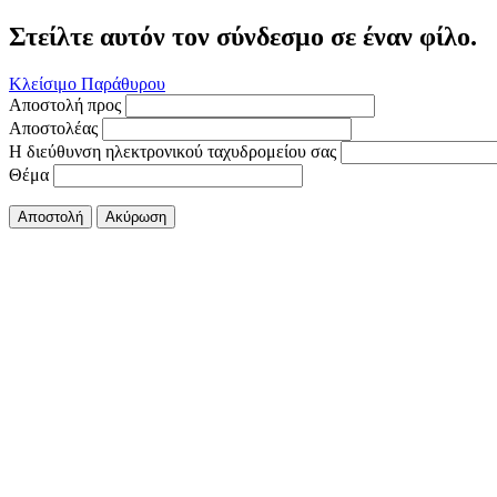
Στείλτε αυτόν τον σύνδεσμο σε έναν φίλο.
Κλείσιμο Παράθυρου
Αποστολή προς
Αποστολέας
Η διεύθυνση ηλεκτρονικού ταχυδρομείου σας
Θέμα
Αποστολή
Ακύρωση