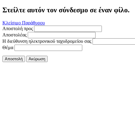
Στείλτε αυτόν τον σύνδεσμο σε έναν φίλο.
Κλείσιμο Παράθυρου
Αποστολή προς
Αποστολέας
Η διεύθυνση ηλεκτρονικού ταχυδρομείου σας
Θέμα
Αποστολή
Ακύρωση