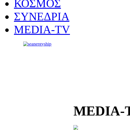
ΚΟΣΜΟΣ
ΣΥΝΕΔΡΙΑ
MEDIA-TV
MEDIA-