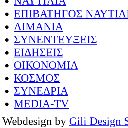
ΝΑΥΤΙΛΙΑ
ΕΠΙΒΑΤΗΓΟΣ ΝΑΥΤΙΛ
ΛΙΜΑΝΙΑ
ΣΥΝΕΝΤΕΥΞΕΙΣ
ΕΙΔΗΣΕΙΣ
ΟΙΚΟΝΟΜΙΑ
ΚΟΣΜΟΣ
ΣΥΝΕΔΡΙΑ
MEDIA-TV
Webdesign by
Gili Design 