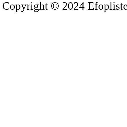
Copyright © 2024 Efoplist