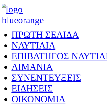
ΠΡΩΤΗ ΣΕΛΙΔΑ
ΝΑΥΤΙΛΙΑ
ΕΠΙΒΑΤΗΓΟΣ ΝΑΥΤΙΛ
ΛΙΜΑΝΙΑ
ΣΥΝΕΝΤΕΥΞΕΙΣ
ΕΙΔΗΣΕΙΣ
ΟΙΚΟΝΟΜΙΑ