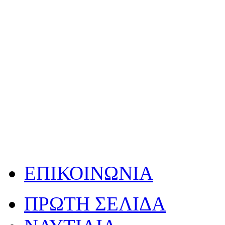
ΕΠΙΚΟΙΝΩΝΙΑ
ΠΡΩΤΗ ΣΕΛΙΔΑ