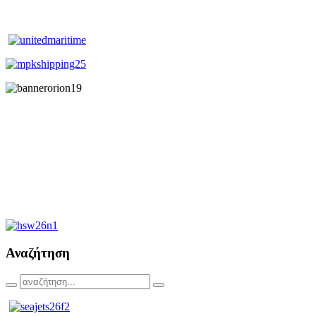
Αναζήτηση