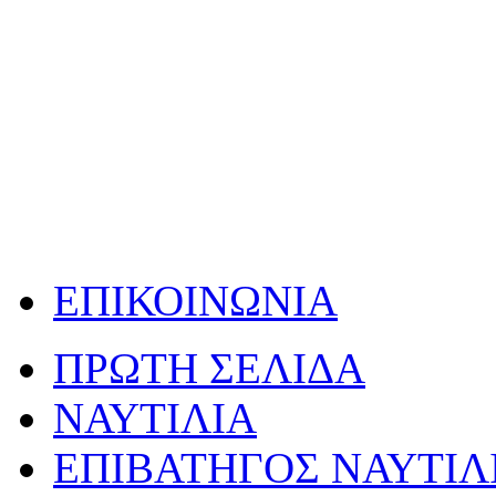
ΕΠΙΚΟΙΝΩΝΙΑ
ΠΡΩΤΗ ΣΕΛΙΔΑ
ΝΑΥΤΙΛΙΑ
ΕΠΙΒΑΤΗΓΟΣ ΝΑΥΤΙΛ