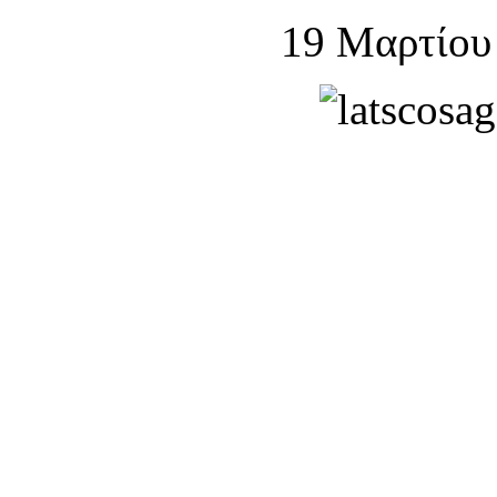
19 Μαρτίου