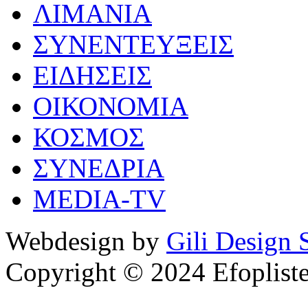
ΛΙΜΑΝΙΑ
ΣΥΝΕΝΤΕΥΞΕΙΣ
ΕΙΔΗΣΕΙΣ
ΟΙΚΟΝΟΜΙΑ
ΚΟΣΜΟΣ
ΣΥΝΕΔΡΙΑ
MEDIA-TV
Webdesign by
Gili Design 
Copyright © 2024 Efoplist