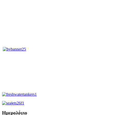
Ημερολόγιο