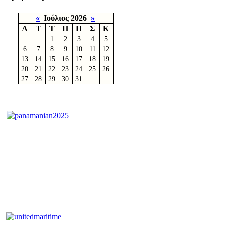
«
Ιούλιος 2026
»
Δ
Τ
Τ
Π
Π
Σ
Κ
1
2
3
4
5
6
7
8
9
10
11
12
13
14
15
16
17
18
19
20
21
22
23
24
25
26
27
28
29
30
31