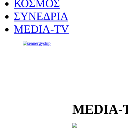
ΚΟΣΜΟΣ
ΣΥΝΕΔΡΙΑ
MEDIA-TV
MEDIA-