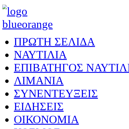
ΠΡΩΤΗ ΣΕΛΙΔΑ
ΝΑΥΤΙΛΙΑ
ΕΠΙΒΑΤΗΓΟΣ ΝΑΥΤΙΛ
ΛΙΜΑΝΙΑ
ΣΥΝΕΝΤΕΥΞΕΙΣ
ΕΙΔΗΣΕΙΣ
ΟΙΚΟΝΟΜΙΑ