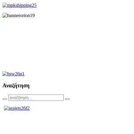
Αναζήτηση