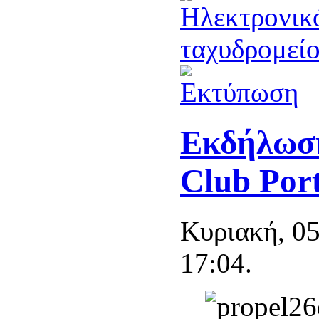
Εκδήλωση
Club Port
Κυριακή, 05
17:04.