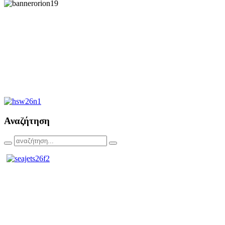
Αναζήτηση