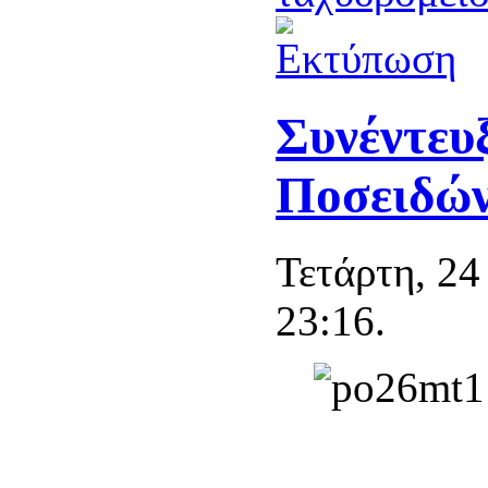
Συνέντευ
Ποσειδών
Τετάρτη, 24
23:16.