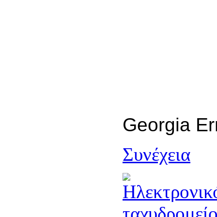
Georgia Er
Συνέχεια