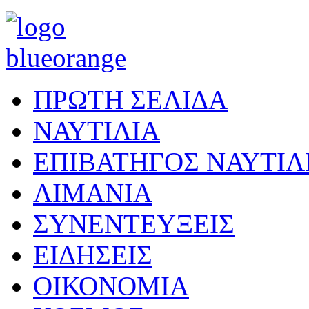
ΠΡΩΤΗ ΣΕΛΙΔΑ
ΝΑΥΤΙΛΙΑ
ΕΠΙΒΑΤΗΓΟΣ ΝΑΥΤΙΛ
ΛΙΜΑΝΙΑ
ΣΥΝΕΝΤΕΥΞΕΙΣ
ΕΙΔΗΣΕΙΣ
ΟΙΚΟΝΟΜΙΑ