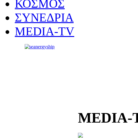
ΚΟΣΜΟΣ
ΣΥΝΕΔΡΙΑ
MEDIA-TV
MEDIA-