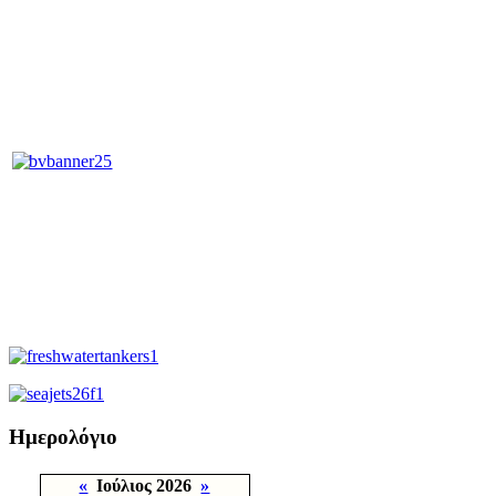
Ημερολόγιο
«
Ιούλιος 2026
»