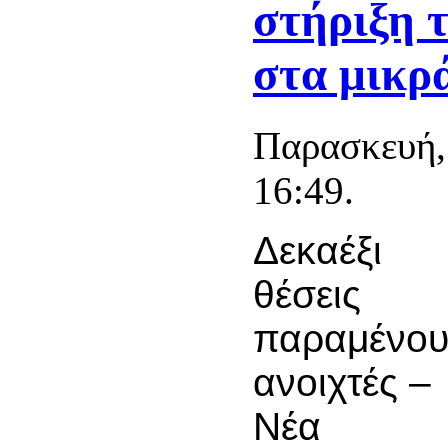
στήριξη 
στα μικρ
Παρασκευή,
16:49.
Δεκαέξι
θέσεις
παραμένου
ανοιχτές –
Νέα