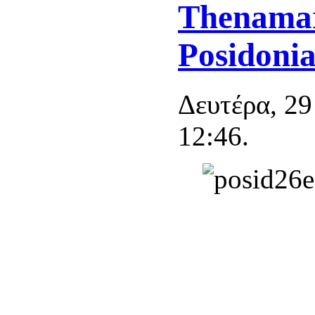
Thenamar
Posidonia
Δευτέρα, 29
12:46.