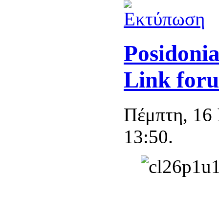
Posidonia
Link for
Πέμπτη, 16 
13:50.