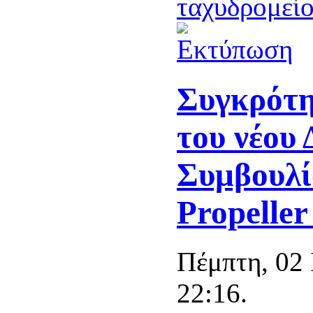
Συγκρότη
του νέου 
Συμβουλί
Propeller
Πέμπτη, 02 
22:16.