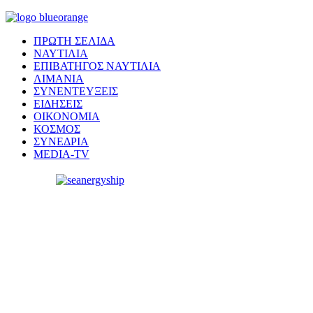
ΠΡΩΤΗ ΣΕΛΙΔΑ
ΝΑΥΤΙΛΙΑ
ΕΠΙΒΑΤΗΓΟΣ ΝΑΥΤΙΛΙΑ
ΛΙΜΑΝΙΑ
ΣΥΝΕΝΤΕΥΞΕΙΣ
ΕΙΔΗΣΕΙΣ
ΟΙΚΟΝΟΜΙΑ
ΚΟΣΜΟΣ
ΣΥΝΕΔΡΙΑ
MEDIA-TV