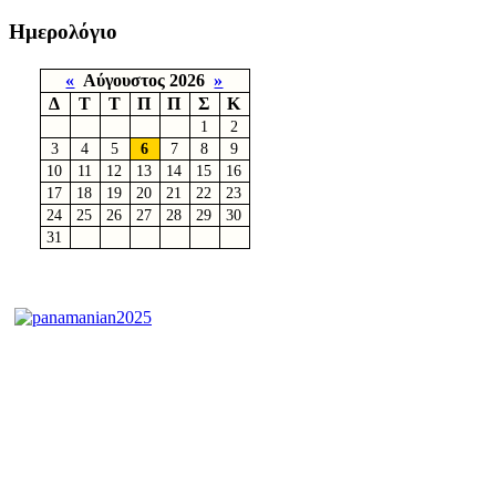
Ημερολόγιο
«
Αύγουστος 2026
»
Δ
Τ
Τ
Π
Π
Σ
Κ
1
2
3
4
5
6
7
8
9
10
11
12
13
14
15
16
17
18
19
20
21
22
23
24
25
26
27
28
29
30
31