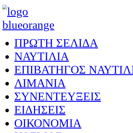
ΠΡΩΤΗ ΣΕΛΙΔΑ
ΝΑΥΤΙΛΙΑ
ΕΠΙΒΑΤΗΓΟΣ ΝΑΥΤΙΛ
ΛΙΜΑΝΙΑ
ΣΥΝΕΝΤΕΥΞΕΙΣ
ΕΙΔΗΣΕΙΣ
ΟΙΚΟΝΟΜΙΑ