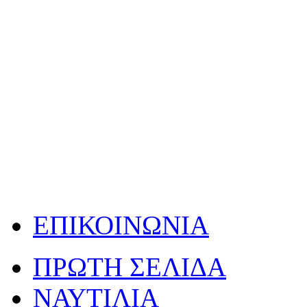
ΕΠΙΚΟΙΝΩΝΙΑ
ΠΡΩΤΗ ΣΕΛΙΔΑ
ΝΑΥΤΙΛΙΑ