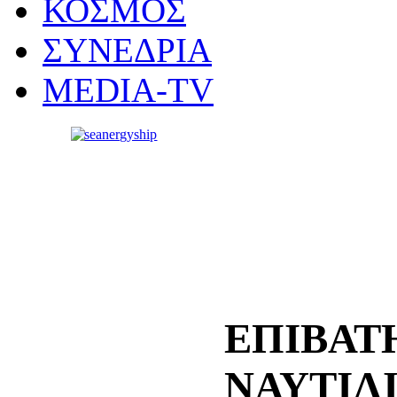
ΚΟΣΜΟΣ
ΣΥΝΕΔΡΙΑ
MEDIA-TV
ΕΠΙΒΑΤ
ΝΑΥΤΙΛ