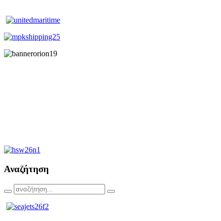
Αναζήτηση