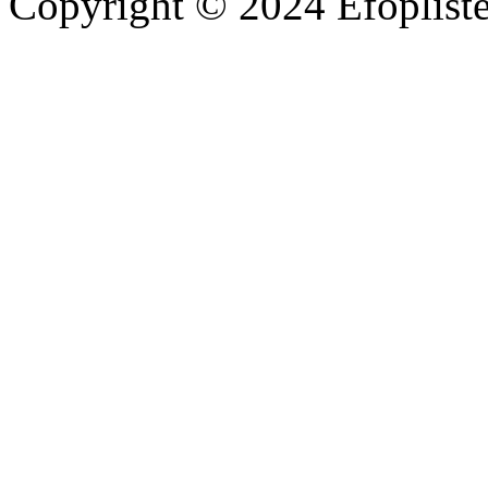
Copyright © 2024 Efoplist