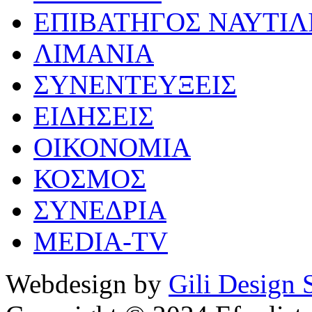
ΕΠΙΒΑΤΗΓΟΣ ΝΑΥΤΙΛ
ΛΙΜΑΝΙΑ
ΣΥΝΕΝΤΕΥΞΕΙΣ
ΕΙΔΗΣΕΙΣ
ΟΙΚΟΝΟΜΙΑ
ΚΟΣΜΟΣ
ΣΥΝΕΔΡΙΑ
MEDIA-TV
Webdesign by
Gili Design 