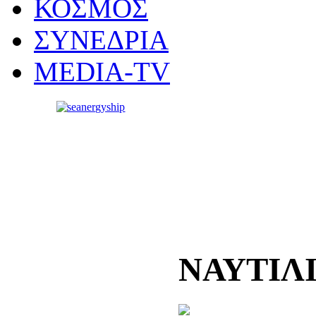
ΚΟΣΜΟΣ
ΣΥΝΕΔΡΙΑ
MEDIA-TV
ΝΑΥΤΙΛ