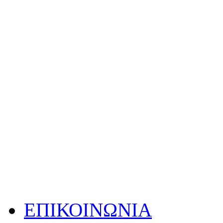
ΕΠΙΚΟΙΝΩΝΙΑ