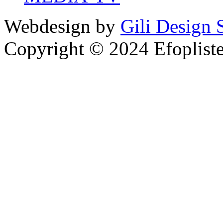
Webdesign by
Gili Design 
Copyright © 2024 Efoplist