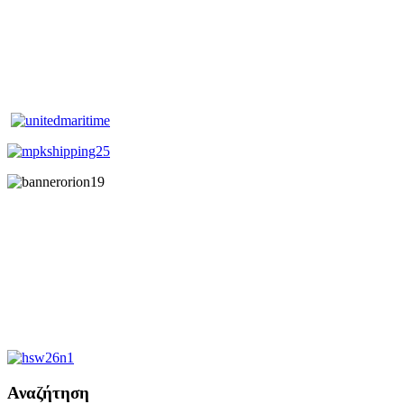
Αναζήτηση