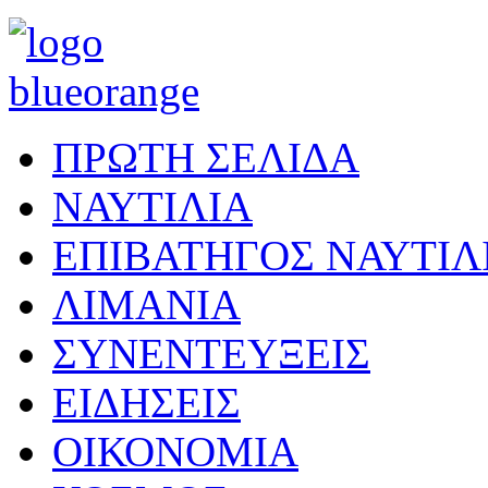
ΠΡΩΤΗ ΣΕΛΙΔΑ
ΝΑΥΤΙΛΙΑ
ΕΠΙΒΑΤΗΓΟΣ ΝΑΥΤΙΛ
ΛΙΜΑΝΙΑ
ΣΥΝΕΝΤΕΥΞΕΙΣ
ΕΙΔΗΣΕΙΣ
ΟΙΚΟΝΟΜΙΑ