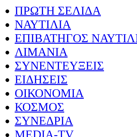
ΠΡΩΤΗ ΣΕΛΙΔΑ
ΝΑΥΤΙΛΙΑ
ΕΠΙΒΑΤΗΓΟΣ ΝΑΥΤΙΛ
ΛΙΜΑΝΙΑ
ΣΥΝΕΝΤΕΥΞΕΙΣ
ΕΙΔΗΣΕΙΣ
ΟΙΚΟΝΟΜΙΑ
ΚΟΣΜΟΣ
ΣΥΝΕΔΡΙΑ
MEDIA-TV