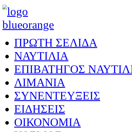
ΠΡΩΤΗ ΣΕΛΙΔΑ
ΝΑΥΤΙΛΙΑ
ΕΠΙΒΑΤΗΓΟΣ ΝΑΥΤΙΛ
ΛΙΜΑΝΙΑ
ΣΥΝΕΝΤΕΥΞΕΙΣ
ΕΙΔΗΣΕΙΣ
ΟΙΚΟΝΟΜΙΑ