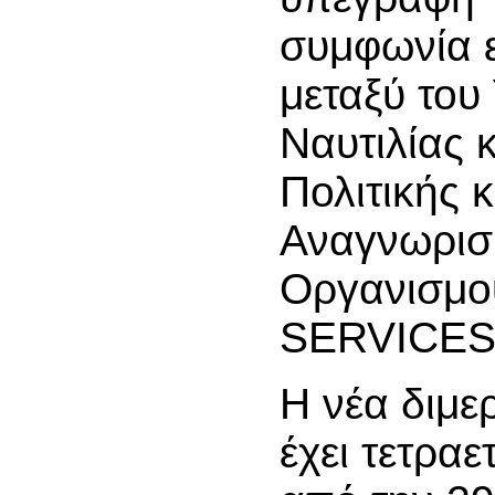
συμφωνία 
μεταξύ του
Ναυτιλίας 
Πολιτικής κ
Αναγνωρισ
Οργανισμο
SERVICES 
Η νέα διμε
έχει τετραε