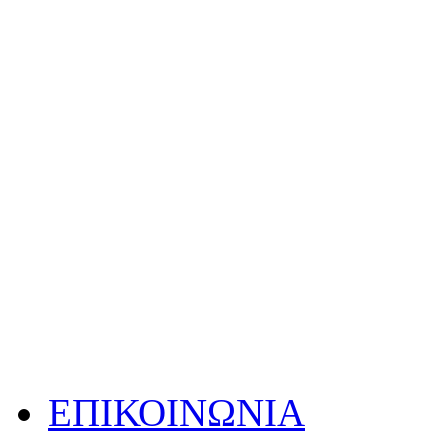
ΕΠΙΚΟΙΝΩΝΙΑ