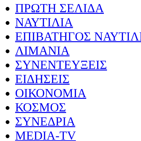
ΠΡΩΤΗ ΣΕΛΙΔΑ
ΝΑΥΤΙΛΙΑ
ΕΠΙΒΑΤΗΓΟΣ ΝΑΥΤΙΛ
ΛΙΜΑΝΙΑ
ΣΥΝΕΝΤΕΥΞΕΙΣ
ΕΙΔΗΣΕΙΣ
ΟΙΚΟΝΟΜΙΑ
ΚΟΣΜΟΣ
ΣΥΝΕΔΡΙΑ
MEDIA-TV