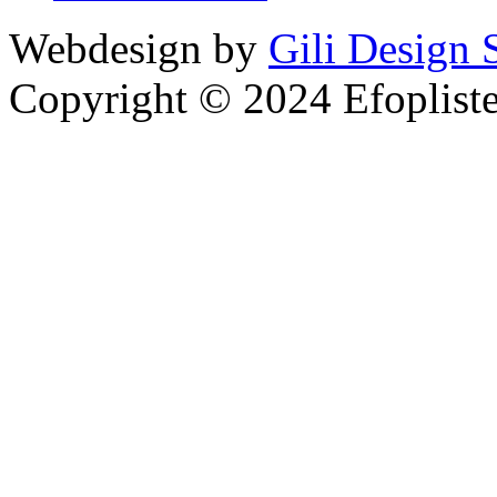
Webdesign by
Gili Design 
Copyright © 2024 Efoplist