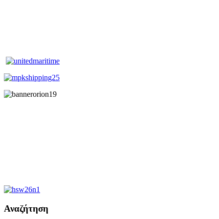
Αναζήτηση