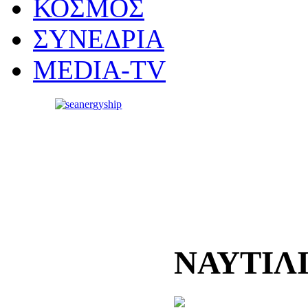
ΚΟΣΜΟΣ
ΣΥΝΕΔΡΙΑ
MEDIA-TV
ΝΑΥΤΙΛ