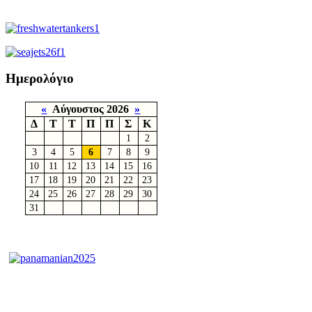
Ημερολόγιο
«
Αύγουστος 2026
»
Δ
Τ
Τ
Π
Π
Σ
Κ
1
2
3
4
5
6
7
8
9
10
11
12
13
14
15
16
17
18
19
20
21
22
23
24
25
26
27
28
29
30
31