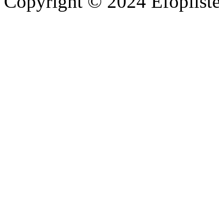
Copyright © 2024 Efoplist