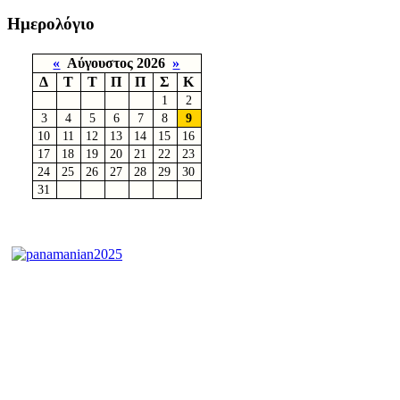
Ημερολόγιο
«
Αύγουστος 2026
»
Δ
Τ
Τ
Π
Π
Σ
Κ
1
2
3
4
5
6
7
8
9
10
11
12
13
14
15
16
17
18
19
20
21
22
23
24
25
26
27
28
29
30
31