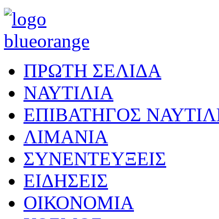
ΠΡΩΤΗ ΣΕΛΙΔΑ
ΝΑΥΤΙΛΙΑ
ΕΠΙΒΑΤΗΓΟΣ ΝΑΥΤΙΛ
ΛΙΜΑΝΙΑ
ΣΥΝΕΝΤΕΥΞΕΙΣ
ΕΙΔΗΣΕΙΣ
ΟΙΚΟΝΟΜΙΑ