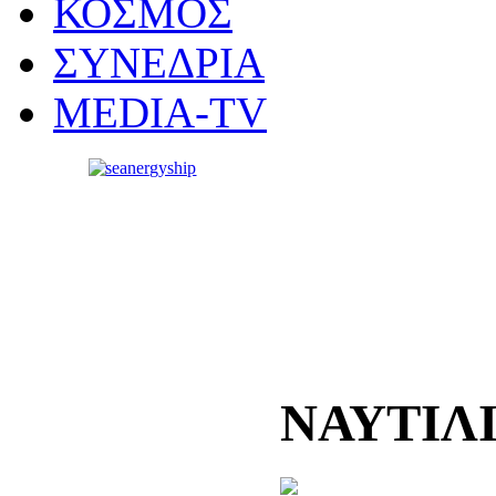
ΚΟΣΜΟΣ
ΣΥΝΕΔΡΙΑ
MEDIA-TV
ΝΑΥΤΙΛ