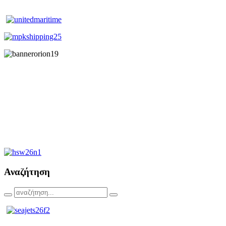
Αναζήτηση