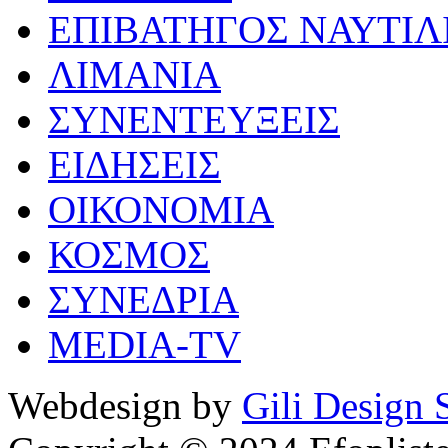
ΕΠΙΒΑΤΗΓΟΣ ΝΑΥΤΙΛ
ΛΙΜΑΝΙΑ
ΣΥΝΕΝΤΕΥΞΕΙΣ
ΕΙΔΗΣΕΙΣ
ΟΙΚΟΝΟΜΙΑ
ΚΟΣΜΟΣ
ΣΥΝΕΔΡΙΑ
MEDIA-TV
Webdesign by
Gili Design 