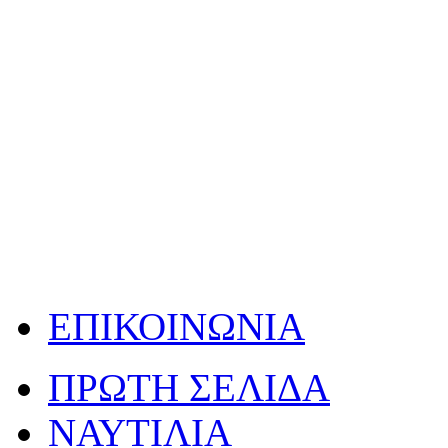
ΕΠΙΚΟΙΝΩΝΙΑ
ΠΡΩΤΗ ΣΕΛΙΔΑ
ΝΑΥΤΙΛΙΑ