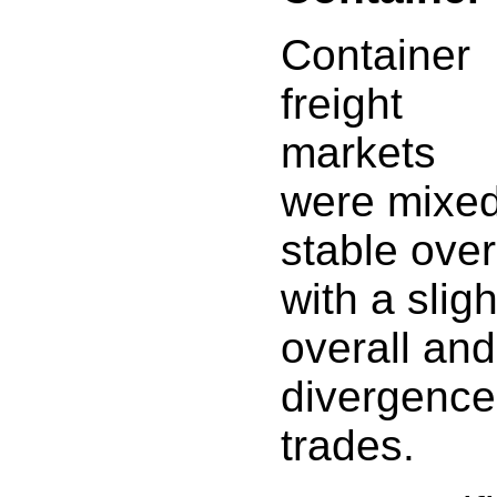
Container
freight
markets
were mixed
stable over
with a sligh
overall an
divergence
trades.