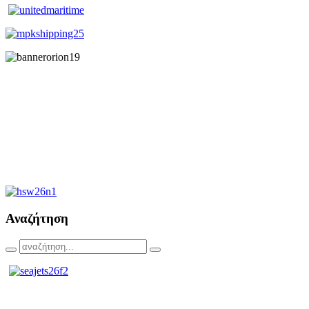
Αναζήτηση