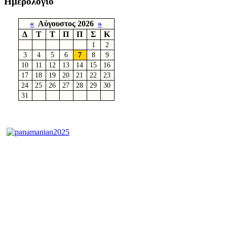
Ημερολόγιο
«
Αύγουστος 2026
»
Δ
Τ
Τ
Π
Π
Σ
Κ
1
2
3
4
5
6
7
8
9
10
11
12
13
14
15
16
17
18
19
20
21
22
23
24
25
26
27
28
29
30
31