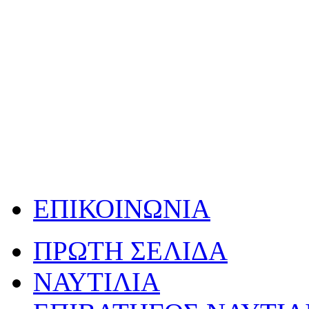
ΕΠΙΚΟΙΝΩΝΙΑ
ΠΡΩΤΗ ΣΕΛΙΔΑ
ΝΑΥΤΙΛΙΑ