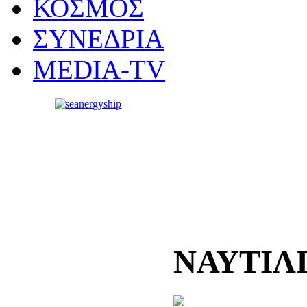
ΚΟΣΜΟΣ
ΣΥΝΕΔΡΙΑ
MEDIA-TV
ΝΑΥΤΙΛ