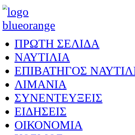
ΠΡΩΤΗ ΣΕΛΙΔΑ
ΝΑΥΤΙΛΙΑ
ΕΠΙΒΑΤΗΓΟΣ ΝΑΥΤΙΛ
ΛΙΜΑΝΙΑ
ΣΥΝΕΝΤΕΥΞΕΙΣ
ΕΙΔΗΣΕΙΣ
ΟΙΚΟΝΟΜΙΑ