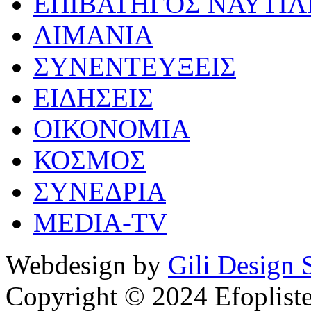
ΕΠΙΒΑΤΗΓΟΣ ΝΑΥΤΙΛ
ΛΙΜΑΝΙΑ
ΣΥΝΕΝΤΕΥΞΕΙΣ
ΕΙΔΗΣΕΙΣ
ΟΙΚΟΝΟΜΙΑ
ΚΟΣΜΟΣ
ΣΥΝΕΔΡΙΑ
MEDIA-TV
Webdesign by
Gili Design 
Copyright © 2024 Efoplist