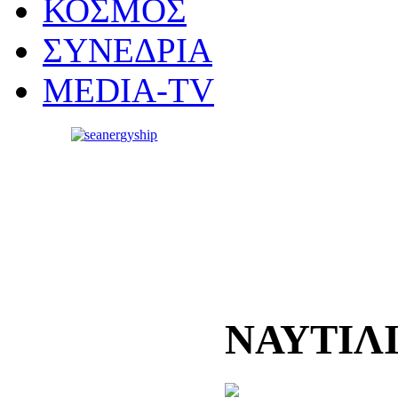
ΚΟΣΜΟΣ
ΣΥΝΕΔΡΙΑ
MEDIA-TV
ΝΑΥΤΙΛ