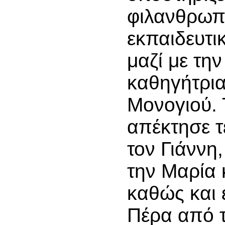
φιλανθρωπι
εκπαιδευτι
μαζί με την
καθηγήτρια
Μονογιού. 
απέκτησε τ
τον Γιάννη,
την Μαρία 
καθώς και 
Πέρα από τ