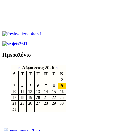
Ημερολόγιο
«
Αύγουστος 2026
»
Δ
Τ
Τ
Π
Π
Σ
Κ
1
2
3
4
5
6
7
8
9
10
11
12
13
14
15
16
17
18
19
20
21
22
23
24
25
26
27
28
29
30
31