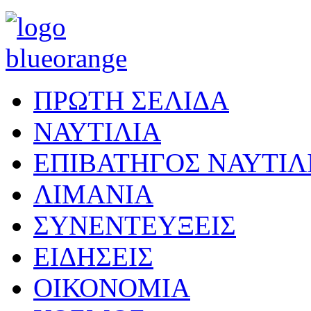
ΠΡΩΤΗ ΣΕΛΙΔΑ
ΝΑΥΤΙΛΙΑ
ΕΠΙΒΑΤΗΓΟΣ ΝΑΥΤΙΛ
ΛΙΜΑΝΙΑ
ΣΥΝΕΝΤΕΥΞΕΙΣ
ΕΙΔΗΣΕΙΣ
ΟΙΚΟΝΟΜΙΑ