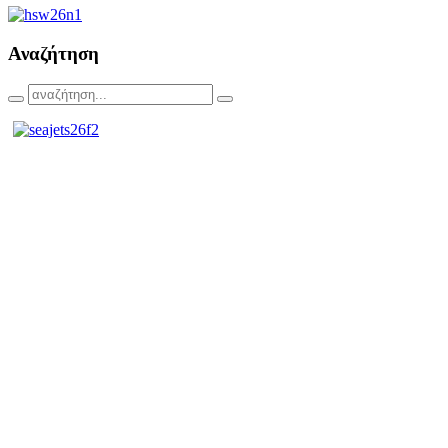
Αναζήτηση